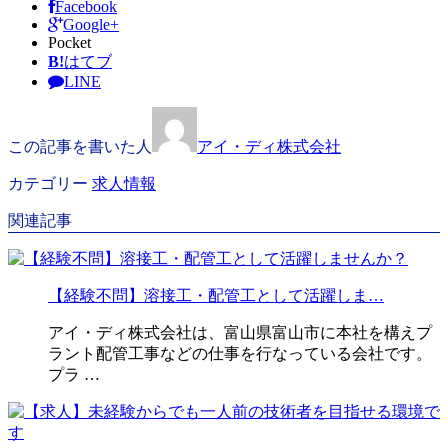
Facebook
Google+
Pocket
B!
はてブ
LINE
この記事を書いた人
アイ・ディ株式会社
カテゴリー
求人情報
関連記事
【経験不問】溶接工・配管工として活躍しま…
アイ・ディ株式会社は、富山県富山市に本社を構えプ
ラント配管工事などの仕事を行なっている会社です。
プラ …