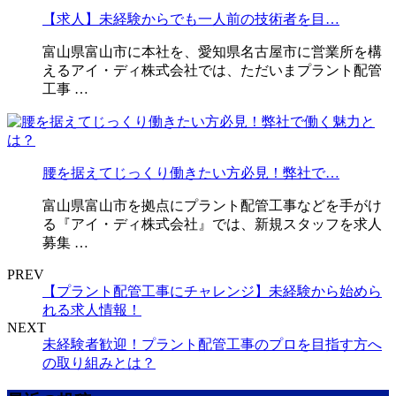
【求人】未経験からでも一人前の技術者を目…
富山県富山市に本社を、愛知県名古屋市に営業所を構
えるアイ・ディ株式会社では、ただいまプラント配管
工事 …
腰を据えてじっくり働きたい方必見！弊社で…
富山県富山市を拠点にプラント配管工事などを手がけ
る『アイ・ディ株式会社』では、新規スタッフを求人
募集 …
PREV
【プラント配管工事にチャレンジ】未経験から始めら
れる求人情報！
NEXT
未経験者歓迎！プラント配管工事のプロを目指す方へ
の取り組みとは？