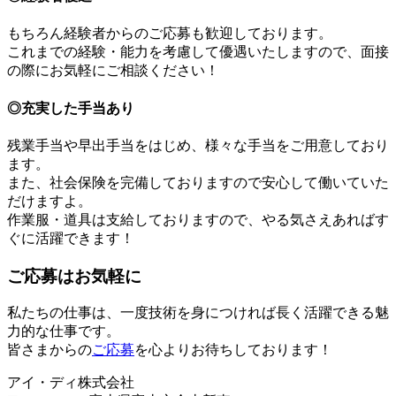
もちろん経験者からのご応募も歓迎しております。
これまでの経験・能力を考慮して優遇いたしますので、面接
の際にお気軽にご相談ください！
◎充実した手当あり
残業手当や早出手当をはじめ、様々な手当をご用意しており
ます。
また、社会保険を完備しておりますので安心して働いていた
だけますよ。
作業服・道具は支給しておりますので、やる気さえあればす
ぐに活躍できます！
ご応募はお気軽に
私たちの仕事は、一度技術を身につければ長く活躍できる魅
力的な仕事です。
皆さまからの
ご応募
を心よりお待ちしております！
アイ・ディ株式会社