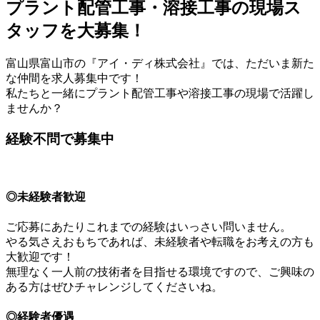
プラント配管工事・溶接工事の現場ス
タッフを大募集！
富山県富山市の『アイ・ディ株式会社』では、ただいま新た
な仲間を求人募集中です！
私たちと一緒にプラント配管工事や溶接工事の現場で活躍し
ませんか？
経験不問で募集中
◎未経験者歓迎
ご応募にあたりこれまでの経験はいっさい問いません。
やる気さえおもちであれば、未経験者や転職をお考えの方も
大歓迎です！
無理なく一人前の技術者を目指せる環境ですので、ご興味の
ある方はぜひチャレンジしてくださいね。
◎経験者優遇