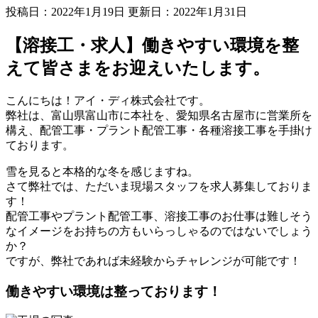
投稿日：2022年1月19日 更新日：
2022年1月31日
【溶接工・求人】働きやすい環境を整
えて皆さまをお迎えいたします。
こんにちは！アイ・ディ株式会社です。
弊社は、富山県富山市に本社を、愛知県名古屋市に営業所を
構え、配管工事・プラント配管工事・各種溶接工事を手掛け
ております。
雪を見ると本格的な冬を感じますね。
さて弊社では、ただいま現場スタッフを求人募集しておりま
す！
配管工事やプラント配管工事、溶接工事のお仕事は難しそう
なイメージをお持ちの方もいらっしゃるのではないでしょう
か？
ですが、弊社であれば未経験からチャレンジが可能です！
働きやすい環境は整っております！