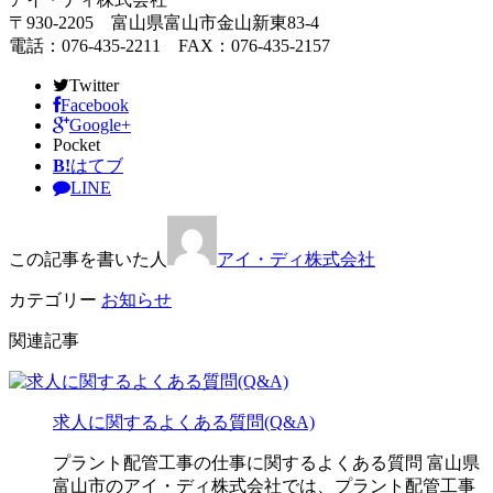
〒930-2205 富山県富山市金山新東83-4
電話：076-435-2211 FAX：076-435-2157
Twitter
Facebook
Google+
Pocket
B!
はてブ
LINE
この記事を書いた人
アイ・ディ株式会社
カテゴリー
お知らせ
関連記事
求人に関するよくある質問(Q&A)
プラント配管工事の仕事に関するよくある質問 富山県
富山市のアイ・ディ株式会社では、プラント配管工事