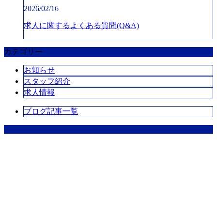
2026/02/16
求人に関するよくある質問(Q&A)
カテゴリー
お知らせ
スタッフ紹介
求人情報
ブログ記事一覧