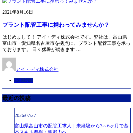
2021年8月16日
プラント配管工事に携わってみませんか？
はじめまして！ アイ・ディ株式会社です。弊社は、富山県
富山市・愛知県名古屋市を拠点に、プラント配管工事を承っ
ております。 日々猛暑が続きます …
アイ・ディ株式会社
お知らせ
最近の投稿
2026/07/27
富山県富山市の配管工求人｜未経験から3～6ヶ月で基
本スキル習得・即戦力へ