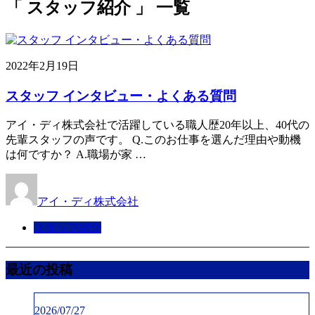
「 スタッフ紹介 」 一覧
2022年2月19日
スタッフ インタビュー・よくある質問
アイ・ディ株式会社で活躍している職人歴20年以上、40代の
先輩スタッフの声です。 Q.このお仕事を選んだ理由や動機
は何ですか？ A.職場が家 …
アイ・ディ株式会社
スタッフ紹介
最近の投稿
2026/07/27