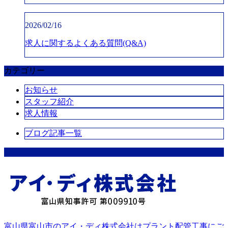
2026/02/16
求人に関するよくある質問(Q&A)
カテゴリー
お知らせ
スタッフ紹介
求人情報
ブログ記事一覧
富山県富山市のアイ・ディ株式会社はプラント配管工事にご